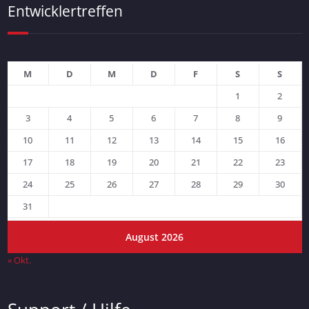
Entwicklertreffen
M
D
M
D
F
S
S
1
2
3
4
5
6
7
8
9
10
11
12
13
14
15
16
17
18
19
20
21
22
23
24
25
26
27
28
29
30
31
August 2026
« Okt.