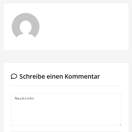
Schreibe einen Kommentar