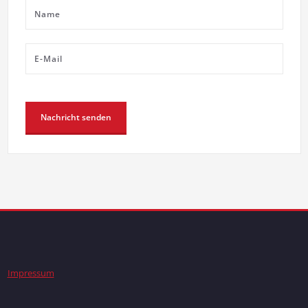
Impressum