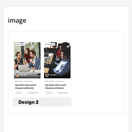
image