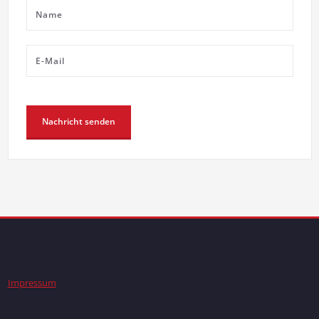
Impressum