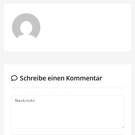
Schreibe einen Kommentar