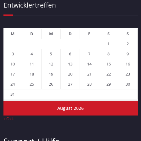
Entwicklertreffen
M
D
M
D
F
S
S
1
2
3
4
5
6
7
8
9
10
11
12
13
14
15
16
17
18
19
20
21
22
23
24
25
26
27
28
29
30
31
August 2026
« Okt.