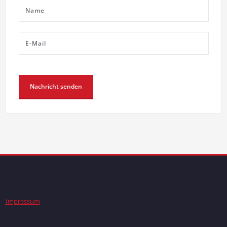
Impressum