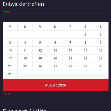
Entwicklertreffen
M
D
M
D
F
S
S
1
2
3
4
5
6
7
8
9
10
11
12
13
14
15
16
17
18
19
20
21
22
23
24
25
26
27
28
29
30
31
August 2026
« Okt.