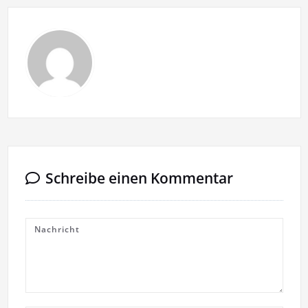
Schreibe einen Kommentar