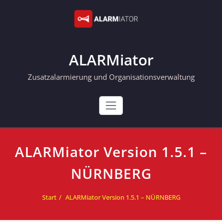
Skip
to
content
ALARMiator
Zusatzalarmierung und Organisationsverwaltung
ALARMiator Version 1.5.1 –
NÜRNBERG
Start
ALARMiator Version 1.5.1 – NÜRNBERG