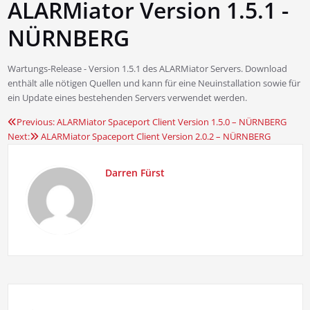
ALARMiator Version 1.5.1 -
NÜRNBERG
Wartungs-Release - Version 1.5.1 des ALARMiator Servers. Download
enthält alle nötigen Quellen und kann für eine Neuinstallation sowie für
ein Update eines bestehenden Servers verwendet werden.
Previous:
ALARMiator Spaceport Client Version 1.5.0 – NÜRNBERG
Beitragsnavigation
Next:
ALARMiator Spaceport Client Version 2.0.2 – NÜRNBERG
Darren Fürst