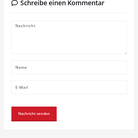
Schreibe einen Kommentar