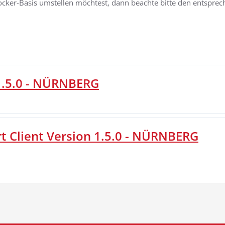
ocker-Basis umstellen möchtest, dann beachte bitte den entspre
1.5.0 - NÜRNBERG
 Client Version 1.5.0 - NÜRNBERG