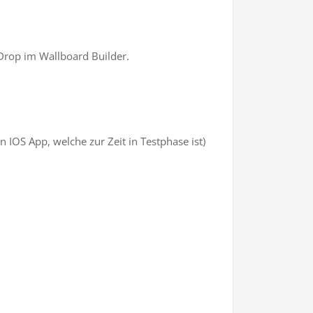
Drop im Wallboard Builder.
 IOS App, welche zur Zeit in Testphase ist)