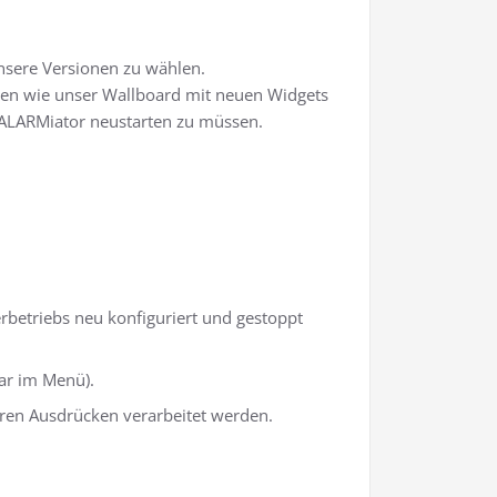
unsere Versionen zu wählen.
nnen wie unser Wallboard mit neuen Widgets
 ALARMiator neustarten zu müssen.
rbetriebs neu konfiguriert und gestoppt
bar im Menü).
ren Ausdrücken verarbeitet werden.