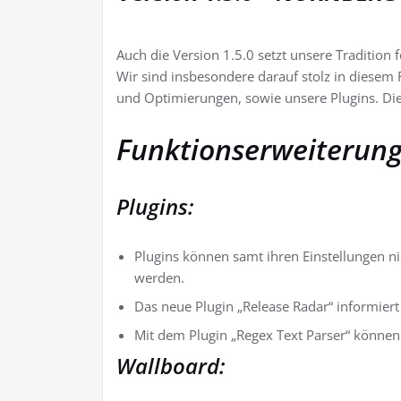
Auch die Version 1.5.0 setzt unsere Tradition
Wir sind insbesondere darauf stolz in diesem
und Optimierungen, sowie unsere Plugins. Di
Funktionserweiterung
Plugins:
Plugins können samt ihren Einstellungen ni
werden.
Das neue Plugin „Release Radar“ informiert
Mit dem Plugin „Regex Text Parser“ könne
Wallboard: