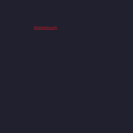
Impressum