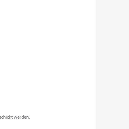
schickt werden.