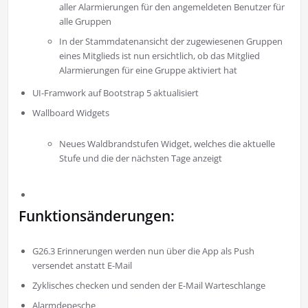
aller Alarmierungen für den angemeldeten Benutzer für
alle Gruppen
In der Stammdatenansicht der zugewiesenen Gruppen
eines Mitglieds ist nun ersichtlich, ob das Mitglied
Alarmierungen für eine Gruppe aktiviert hat
UI-Framwork auf Bootstrap 5 aktualisiert
Wallboard Widgets
Neues Waldbrandstufen Widget, welches die aktuelle
Stufe und die der nächsten Tage anzeigt
Funktionsänderungen:
G26.3 Erinnerungen werden nun über die App als Push
versendet anstatt E-Mail
Zyklisches checken und senden der E-Mail Warteschlange
Alarmdepesche