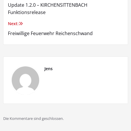
Update 1.2.0 – KIRCHENSITTENBACH
Funktionsrelease
Next:
Freiwillige Feuerwehr Reichenschwand
Jens
Die Kommentare sind geschlossen.