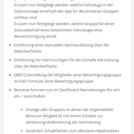
Es kann nun festgelegt werden, welche Fahrzeuge in der
Statusanzeige innerhalb der App für die einzelnen Gruppen
sichtbar sind
Es kann nun Festgelegt werden, welche Gruppe für einen
Statuswechsel eines bestimmten Fahrzeuges eine
Benachrichtigung erhält
Einführung einer manuellen Alarmauslösung über die
Weboberfläche
Einführung von Alarmvorlagen für die schnelle Alarmierung
über die Weboberfläche
[#851] Darstellung der Mitglieder einer Berechtigungsgruppe
im Edit-Formular einer Berechtigungsgruppe
Benutzer können nun im Dashboard Alarmierungen für sich
ein- / ausschalten
Anzeige aller Gruppen, in denen der angemeldete
Benutzer Mitglied ist mit einem Schalter zur
aktiverung/deaktivierung der Alarmierung
Zusätzlich Schaltflächen zum aktivieren/deaktivieren