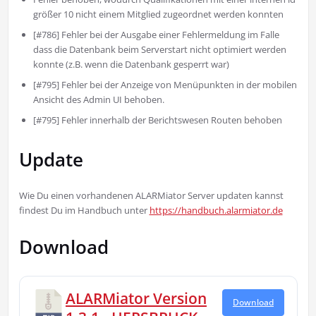
größer 10 nicht einem Mitglied zugeordnet werden konnten
[#786] Fehler bei der Ausgabe einer Fehlermeldung im Falle
dass die Datenbank beim Serverstart nicht optimiert werden
konnte (z.B. wenn die Datenbank gesperrt war)
[#795] Fehler bei der Anzeige von Menüpunkten in der mobilen
Ansicht des Admin UI behoben.
[#795] Fehler innerhalb der Berichtswesen Routen behoben
Update
Wie Du einen vorhandenen ALARMiator Server updaten kannst
findest Du im Handbuch unter
https://handbuch.alarmiator.de
Download
ALARMiator Version
Download