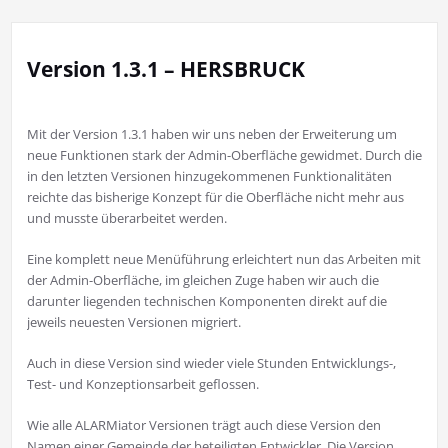
Version 1.3.1 – HERSBRUCK
Mit der Version 1.3.1 haben wir uns neben der Erweiterung um
neue Funktionen stark der Admin-Oberfläche gewidmet. Durch die
in den letzten Versionen hinzugekommenen Funktionalitäten
reichte das bisherige Konzept für die Oberfläche nicht mehr aus
und musste überarbeitet werden.
Eine komplett neue Menüführung erleichtert nun das Arbeiten mit
der Admin-Oberfläche, im gleichen Zuge haben wir auch die
darunter liegenden technischen Komponenten direkt auf die
jeweils neuesten Versionen migriert.
Auch in diese Version sind wieder viele Stunden Entwicklungs-,
Test- und Konzeptionsarbeit geflossen.
Wie alle ALARMiator Versionen trägt auch diese Version den
Namen einer Gemeinde der beteiligten Entwickler. Die Version