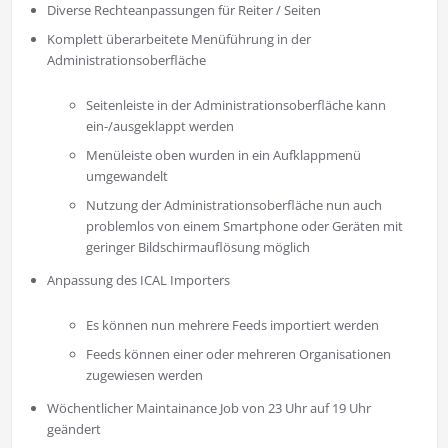
Diverse Rechteanpassungen für Reiter / Seiten
Komplett überarbeitete Menüführung in der
Administrationsoberfläche
Seitenleiste in der Administrationsoberfläche kann
ein-/ausgeklappt werden
Menüleiste oben wurden in ein Aufklappmenü
umgewandelt
Nutzung der Administrationsoberfläche nun auch
problemlos von einem Smartphone oder Geräten mit
geringer Bildschirmauflösung möglich
Anpassung des ICAL Importers
Es können nun mehrere Feeds importiert werden
Feeds können einer oder mehreren Organisationen
zugewiesen werden
Wöchentlicher Maintainance Job von 23 Uhr auf 19 Uhr
geändert