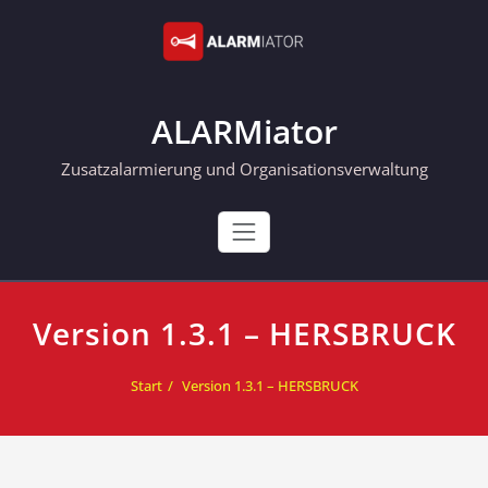
Skip
to
content
ALARMiator
Zusatzalarmierung und Organisationsverwaltung
Version 1.3.1 – HERSBRUCK
Start
Version 1.3.1 – HERSBRUCK