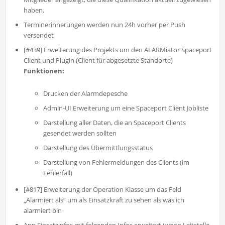
haben.
Terminerinnerungen werden nun 24h vorher per Push
versendet
[#439] Erweiterung des Projekts um den ALARMiator Spaceport
Client und Plugin (Client für abgesetzte Standorte)
Funktionen:
Drucken der Alarmdepesche
Admin-UI Erweiterung um eine Spaceport Client Jobliste
Darstellung aller Daten, die an Spaceport Clients
gesendet werden sollten
Darstellung des Übermittlungsstatus
Darstellung von Fehlermeldungen des Clients (im
Fehlerfall)
[#817] Erweiterung der Operation Klasse um das Feld
„Alarmiert als“ um als Einsatzkraft zu sehen als was ich
alarmiert bin