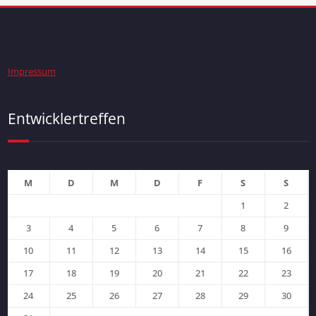
Impressum
Entwicklertreffen
M
D
M
D
F
S
S
1
2
3
4
5
6
7
8
9
10
11
12
13
14
15
16
17
18
19
20
21
22
23
24
25
26
27
28
29
30